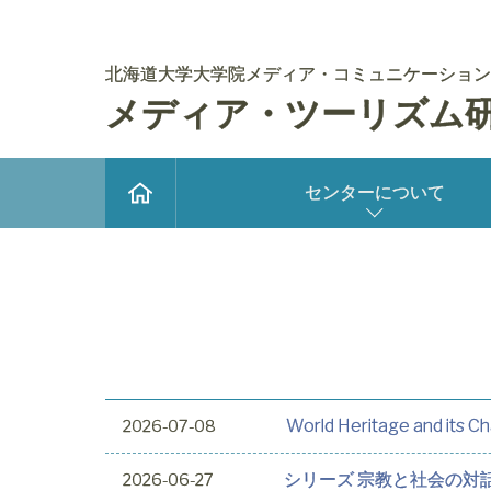
北海道大学大学院メディア・コミュニケーション
メディア・ツーリズム
センターについて
World Heritage and its C
2026-07-08
シリーズ 宗教と社会の対話
2026-06-27