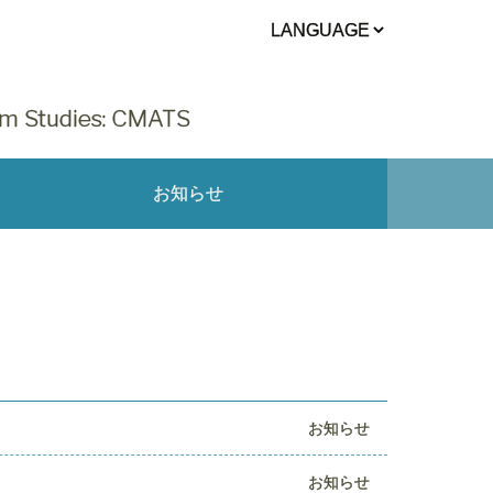
sm Studies: CMATS
お知らせ
お知らせ
お知らせ