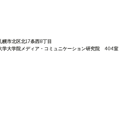
札幌市北区北17条西8丁目
大学大学院メディア・コミュニケーション研究院 404室