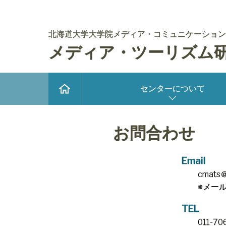
北海道大学大学院メディア・コミュニケーション
メディア・ツーリズム
センターについて
お問合わせ
Email
cmats＠i
※メー
TEL
011-70