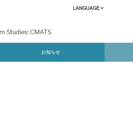
sm Studies: CMATS
お知らせ