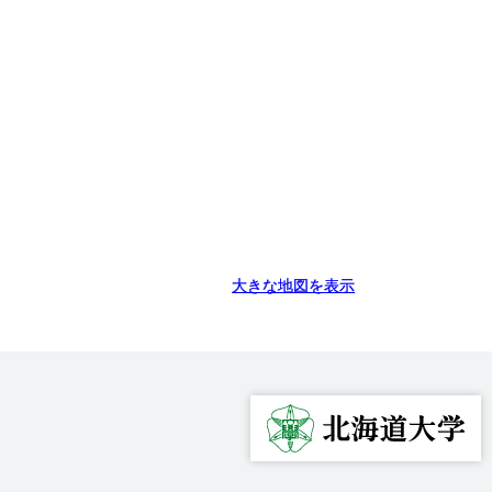
大きな地図を表示