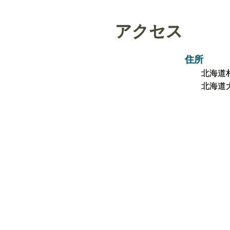
アクセス
住所
北海道
北海道